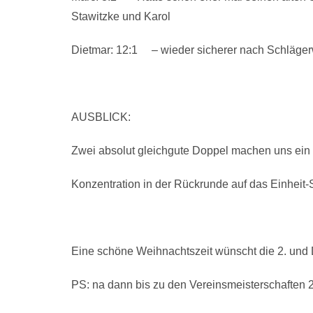
Stawitzke und Karol
Dietmar: 12:1 – wieder sicherer nach Schlä
AUSBLICK:
Zwei absolut gleichgute Doppel machen uns ein t
Konzentration in der Rückrunde auf das Einheit-Sp
Eine schöne Weihnachtszeit wünscht die 2. und
PS: na dann bis zu den Vereinsmeisterschaften 