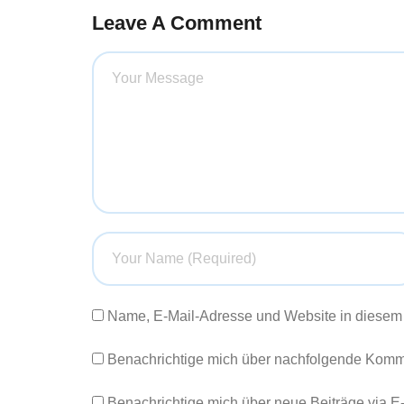
Leave A Comment
Name, E-Mail-Adresse und Website in diesem
Benachrichtige mich über nachfolgende Komme
Benachrichtige mich über neue Beiträge via E-