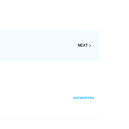
NEXT
ANTWORTEN