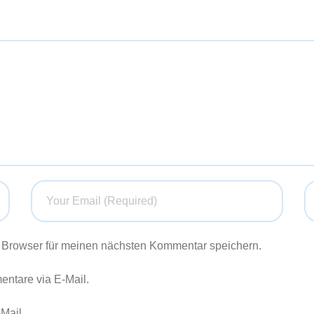
 Browser für meinen nächsten Kommentar speichern.
ntare via E-Mail.
Mail.