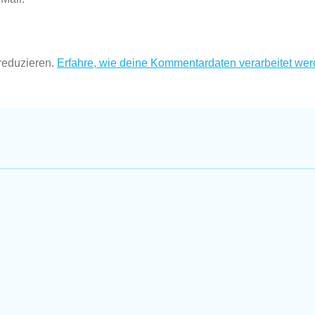
reduzieren.
Erfahre, wie deine Kommentardaten verarbeitet wer