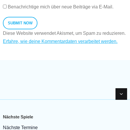
Benachrichtige mich über neue Beiträge via E-Mail.
Diese Website verwendet Akismet, um Spam zu reduzieren.
Erfahre, wie deine Kommentardaten verarbeitet werden.
Nächste Spiele
Nächste Termine