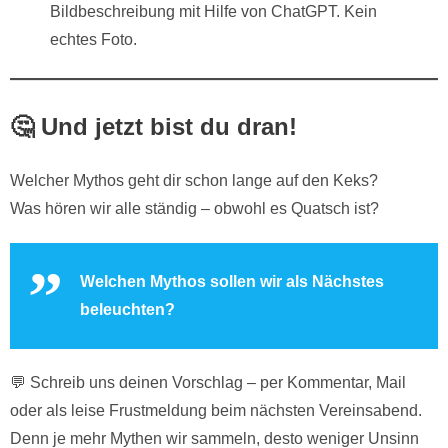
Bildbeschreibung mit Hilfe von ChatGPT. Kein
echtes Foto.
🤔
Und jetzt bist du dran!
Welcher Mythos geht dir schon lange auf den Keks?
Was hören wir alle ständig – obwohl es Quatsch ist?
Welchen Mythos sollen wir als Nächstes
beleuchten?
💬 Schreib uns deinen Vorschlag – per Kommentar, Mail
oder als leise Frustmeldung beim nächsten Vereinsabend.
Denn je mehr Mythen wir sammeln, desto weniger Unsinn