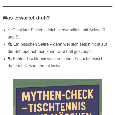
Was erwartet dich?
✅ Glasklare Fakten – leicht verständlich, mit Schweiß
und Stil
🎭 Ein bisschen Satire – denn wer sich selbst nicht auf
die Schippe nehmen kann, wird halt geschupft
🏓 Echtes Tischtenniswissen – ohne Fachchinesisch,
dafür mit Netzrollern inklusive