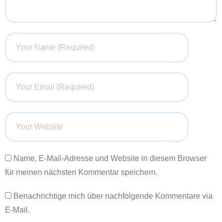
Name, E-Mail-Adresse und Website in diesem Browser
für meinen nächsten Kommentar speichern.
Benachrichtige mich über nachfolgende Kommentare via
E-Mail.