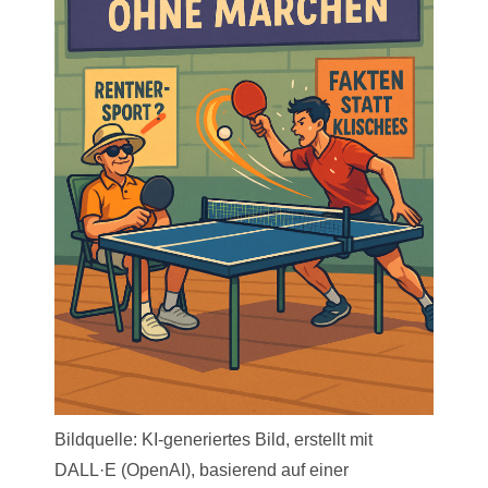
Bildquelle: KI-generiertes Bild, erstellt mit
DALL·E (OpenAI), basierend auf einer