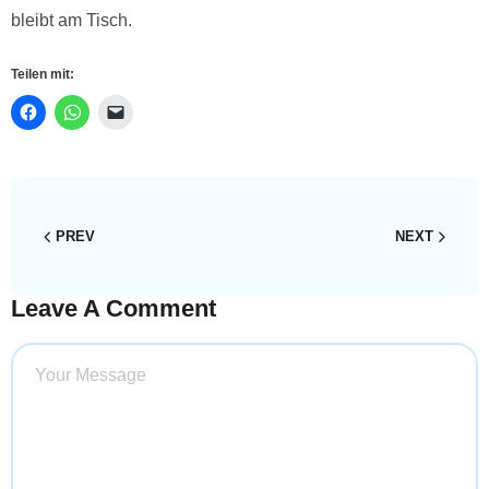
bleibt am Tisch.
Teilen mit:
PREV
NEXT
Leave A Comment