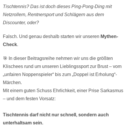
Tischtennis? Das ist doch dieses Ping-Pong-Ding mit
Netzrollern, Rentnersport und Schlägern aus dem
Discounter, oder?
Falsch. Und genau deshalb starten wir unseren
Mythen-
Check
.
🎯 In dieser Beitragsreihe nehmen wir uns die größten
Klischees rund um unseren Lieblingssport zur Brust – vom
„unfairen Noppenspieler“ bis zum „Doppel ist Erholung“-
Märchen.
Mit einem guten Schuss Ehrlichkeit, einer Prise Sarkasmus
– und dem festen Vorsatz:
Tischtennis darf nicht nur schnell, sondern auch
unterhaltsam sein.