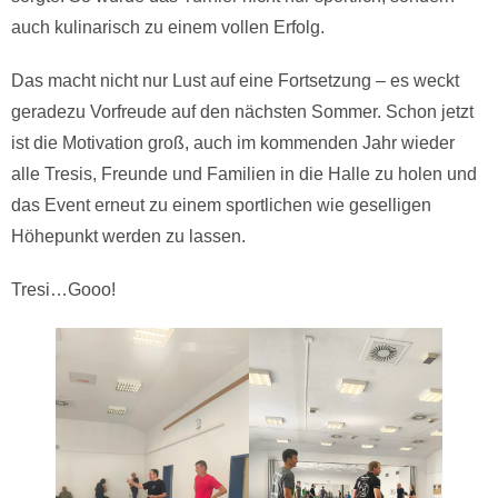
auch kulinarisch zu einem vollen Erfolg.
Das macht nicht nur Lust auf eine Fortsetzung – es weckt
geradezu Vorfreude auf den nächsten Sommer. Schon jetzt
ist die Motivation groß, auch im kommenden Jahr wieder
alle Tresis, Freunde und Familien in die Halle zu holen und
das Event erneut zu einem sportlichen wie geselligen
Höhepunkt werden zu lassen.
Tresi…Gooo!