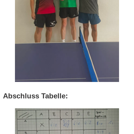
Abschluss Tabelle: