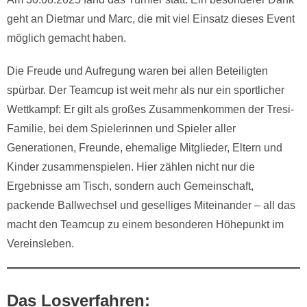
geht an Dietmar und Marc, die mit viel Einsatz dieses Event
möglich gemacht haben.
Die Freude und Aufregung waren bei allen Beteiligten
spürbar. Der Teamcup ist weit mehr als nur ein sportlicher
Wettkampf: Er gilt als großes Zusammenkommen der Tresi-
Familie, bei dem Spielerinnen und Spieler aller
Generationen, Freunde, ehemalige Mitglieder, Eltern und
Kinder zusammenspielen. Hier zählen nicht nur die
Ergebnisse am Tisch, sondern auch Gemeinschaft,
packende Ballwechsel und geselliges Miteinander – all das
macht den Teamcup zu einem besonderen Höhepunkt im
Vereinsleben.
Das Losverfahren: