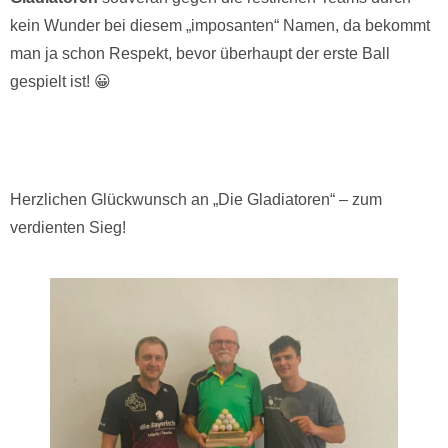
kein Wunder bei diesem „imposanten“ Namen, da bekommt
man ja schon Respekt, bevor überhaupt der erste Ball
gespielt ist! 😀
Herzlichen Glückwunsch an „Die Gladiatoren“ – zum
verdienten Sieg!