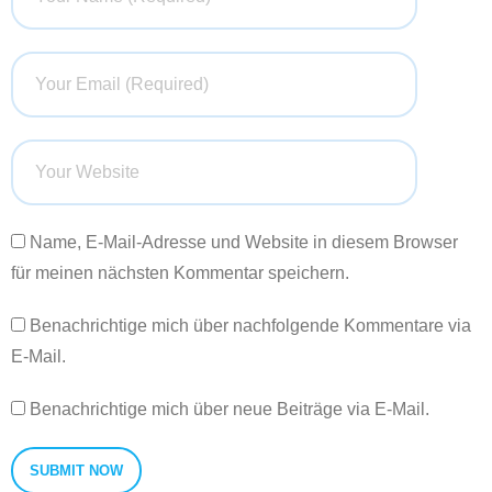
Name, E-Mail-Adresse und Website in diesem Browser
für meinen nächsten Kommentar speichern.
Benachrichtige mich über nachfolgende Kommentare via
E-Mail.
Benachrichtige mich über neue Beiträge via E-Mail.