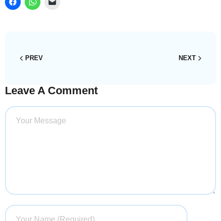
PREV
NEXT
Leave A Comment