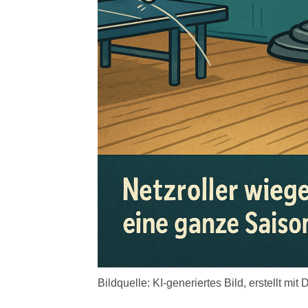
Bildquelle: KI-generiertes Bild, erstellt m