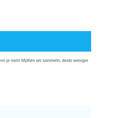
Denn je mehr Mythen wir sammeln, desto weniger