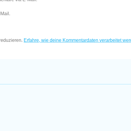
Mail.
reduzieren.
Erfahre, wie deine Kommentardaten verarbeitet wer