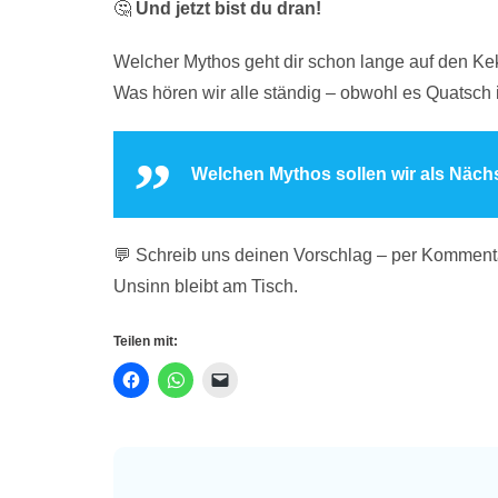
🤔
Und jetzt bist du dran!
Welcher Mythos geht dir schon lange auf den Ke
Was hören wir alle ständig – obwohl es Quatsch 
Welchen Mythos sollen wir als Näch
💬 Schreib uns deinen Vorschlag – per Kommenta
Unsinn bleibt am Tisch.
Teilen mit: