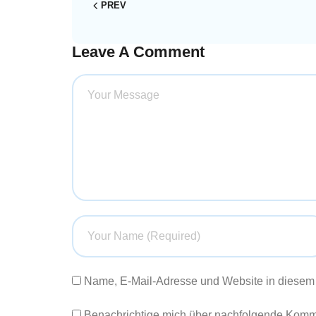
PREV
Leave A Comment
Name, E-Mail-Adresse und Website in diesem
Benachrichtige mich über nachfolgende Komme