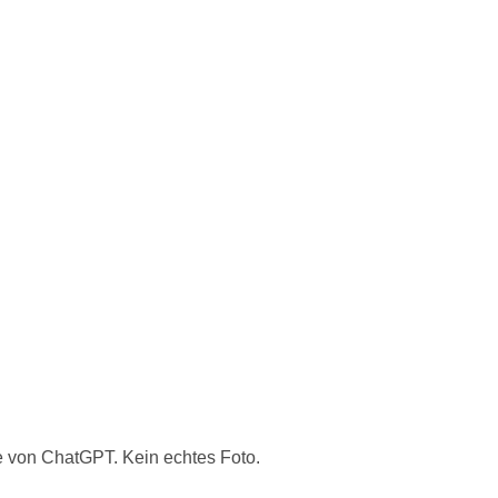
lfe von ChatGPT. Kein echtes Foto.