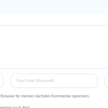
 Browser für meinen nächsten Kommentar speichern.
ntare via E-Mail.