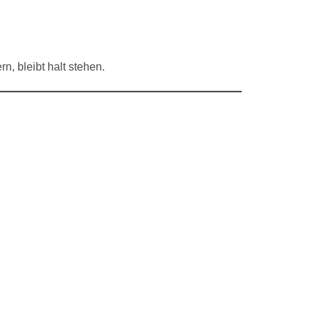
n, bleibt halt stehen.