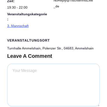
NoReply@TischtennisLive
Zeit:
_de
19:30 - 22:00
Veranstaltungskategorie
:
3. Mannschaft
VERANSTALTUNGSORT
Turnhalle Ammelshain, Polenzer Str., 04683, Ammelshain
Leave A Comment