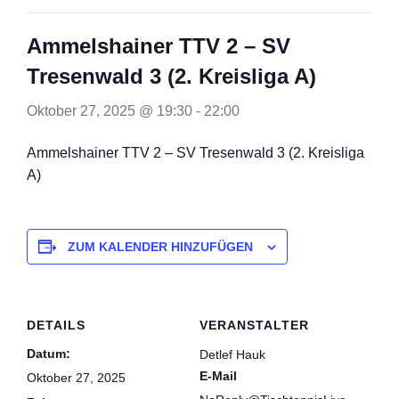
Ammelshainer TTV 2 – SV
Tresenwald 3 (2. Kreisliga A)
Oktober 27, 2025 @ 19:30
-
22:00
Ammelshainer TTV 2 – SV Tresenwald 3 (2. Kreisliga
A)
ZUM KALENDER HINZUFÜGEN
DETAILS
VERANSTALTER
Datum:
Detlef Hauk
E-Mail
Oktober 27, 2025