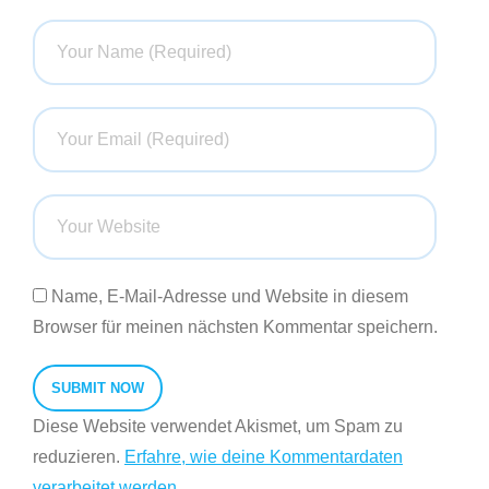
Name, E-Mail-Adresse und Website in diesem
Browser für meinen nächsten Kommentar speichern.
Diese Website verwendet Akismet, um Spam zu
reduzieren.
Erfahre, wie deine Kommentardaten
verarbeitet werden.