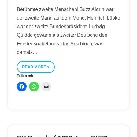
Berühmte zweite Menschen! Buzz Aldrin war
der zweite Mann auf dem Mond, Heinrich Lübke
war der zweite Bundespräsident, Ludwig
Quidde gewann als zweiter Deutsche den
Friedensnobelpreis, das Arschloch, was
damals
…
READ MORE
Teilen mit: