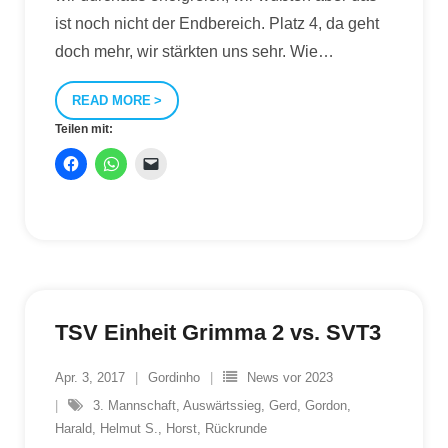
ist noch nicht der Endbereich. Platz 4, da geht
doch mehr, wir stärkten uns sehr. Wie
…
READ MORE
Teilen mit:
TSV Einheit Grimma 2 vs. SVT3
Apr. 3, 2017
Gordinho
News vor 2023
3. Mannschaft
,
Auswärtssieg
,
Gerd
,
Gordon
,
Harald
,
Helmut S.
,
Horst
,
Rückrunde