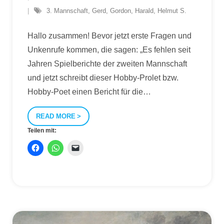
3. Mannschaft
,
Gerd
,
Gordon
,
Harald
,
Helmut S.
Hallo zusammen! Bevor jetzt erste Fragen und
Unkenrufe kommen, die sagen: „Es fehlen seit
Jahren Spielberichte der zweiten Mannschaft
und jetzt schreibt dieser Hobby-Prolet bzw.
Hobby-Poet einen Bericht für die
…
READ MORE
Teilen mit: