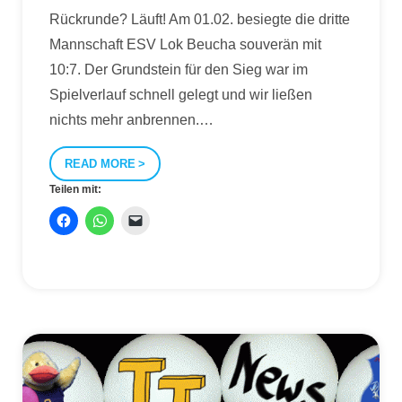
Rückrunde? Läuft! Am 01.02. besiegte die dritte
Mannschaft ESV Lok Beucha souverän mit
10:7. Der Grundstein für den Sieg war im
Spielverlauf schnell gelegt und wir ließen
nichts mehr anbrennen.
…
READ MORE
Teilen mit: