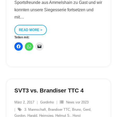
Sportsfreunde aus Ammelshain zu Gast und wir
konnten unsere Siegesserie fortsetzen und
mit
…
READ MORE
Teilen mit:
SVT3 vs. Brandiser TTC 4
März 2, 2017
Gordinho
News vor 2023
3. Mannschaft
,
Brandiser TTC
,
Bruno
,
Gerd
,
Gordon
,
Harald
,
Heimsieg
,
Helmut S.
,
Horst