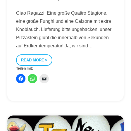
Ciao Ragazzi! Eine große Quattro Stagione,
eine große Funghi und eine Calzone mit extra
Knoblauch. Lieferung bitte ungebacken, unser
Pizzastein glüht die innerhalb von Sekunden
auf Erdkerntemperatur! Ja, wir sind
…
READ MORE
Teilen mit: