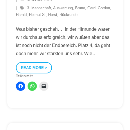
3. Mannschaft
,
Auswertung
,
Bruno
,
Gerd
,
Gordon
,
Harald
,
Helmut S.
,
Horst
,
Rückrunde
Was bisher geschah…. In der Hinrunde waren
wir durchaus erfolgreich, wir wußten aber das
ist noch nicht der Endbereich. Platz 4, da geht
doch mehr, wir stärkten uns sehr. Wie
…
READ MORE
Teilen mit: