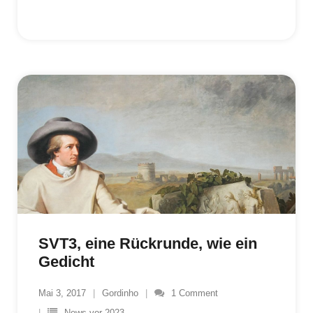
SVT3, eine Rückrunde, wie ein
Gedicht
Mai 3, 2017
Gordinho
1
Comment
News vor 2023