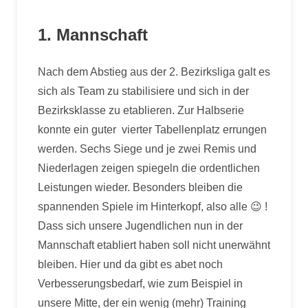
1. Mannschaft
Nach dem Abstieg aus der 2. Bezirksliga galt es
sich als Team zu stabilisiere und sich in der
Bezirksklasse zu etablieren. Zur Halbserie
konnte ein guter vierter Tabellenplatz errungen
werden. Sechs Siege und je zwei Remis und
Niederlagen zeigen spiegeln die ordentlichen
Leistungen wieder. Besonders bleiben die
spannenden Spiele im Hinterkopf, also alle 😉 !
Dass sich unsere Jugendlichen nun in der
Mannschaft etabliert haben soll nicht unerwähnt
bleiben. Hier und da gibt es abet noch
Verbesserungsbedarf, wie zum Beispiel in
unsere Mitte, der ein wenig (mehr) Training