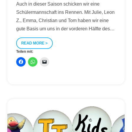
Auch in dieser Saison schicken wir eine
Schülermannschaft ins Rennen. Mit Julie, Leon
Z., Emma, Christian und Tom haben wir eine
gute Basis um uns in der vorderen Hälfte des
…
READ MORE
Teilen mit: