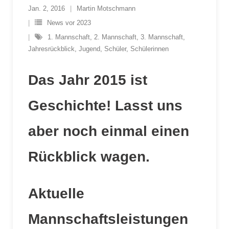
Jan. 2, 2016
Martin Motschmann
News vor 2023
1. Mannschaft
,
2. Mannschaft
,
3. Mannschaft
,
Jahresrückblick
,
Jugend
,
Schüler
,
Schülerinnen
Das Jahr 2015 ist
Geschichte! Lasst uns
aber noch einmal einen
Rückblick wagen.
Aktuelle
Mannschaftsleistungen