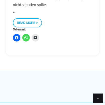
nicht schaden sollte.
…
READ MORE
Teilen mit: