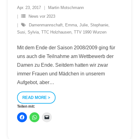
Apr. 23, 2017
Martin Motschmann
News vor 2023
Damenmannschaft
,
Emma
,
Julie
,
Stephanie
,
Susi
,
Sylvia
,
TTC Holzhausen
,
TTV 1990 Wurzen
Mit dem Ende der Saison 2008/2009 ging für
uns auch die Teilnahme am Wettbewerb der
Damen zu Ende. Seitdem hatten wir zwar
immer Frauen und Mädchen in unserem
Aufgebot, aber
…
READ MORE
Teilen mit: