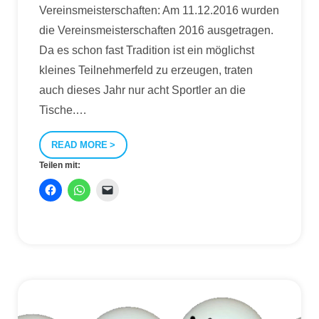
Vereinsmeisterschaften: Am 11.12.2016 wurden
die Vereinsmeisterschaften 2016 ausgetragen.
Da es schon fast Tradition ist ein möglichst
kleines Teilnehmerfeld zu erzeugen, traten
auch dieses Jahr nur acht Sportler an die
Tische.
…
READ MORE
Teilen mit: