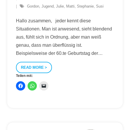
Gordon
,
Jugend
,
Julie
,
Matti
,
Stephanie
,
Susi
Hallo zusammen, jeder kennt diese
Situationen. Man ist anwesend, sieht blendend
aus, fühlt sich in Ordnung, aber man weiß
genau, dass man überflüssig ist.
Beispielsweise der 60.te Geburtstag der
…
READ MORE
Teilen mit: