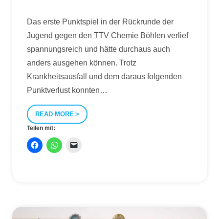
Das erste Punktspiel in der Rückrunde der
Jugend gegen den TTV Chemie Böhlen verlief
spannungsreich und hätte durchaus auch
anders ausgehen können. Trotz
Krankheitsausfall und dem daraus folgenden
Punktverlust konnten
…
READ MORE
Teilen mit: