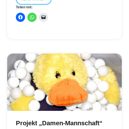
Teilen mit:
Projekt „Damen-Mannschaft“