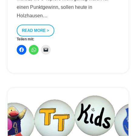
einen Punktgewinn, sollen heute in
Holzhausen
…
READ MORE
Teilen mit: